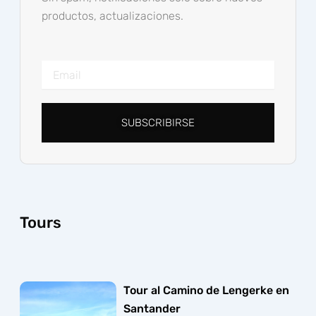
productos, actualizaciones.
Email
SUBSCRIBIRSE
Tours
Tour al Camino de Lengerke en
Santander