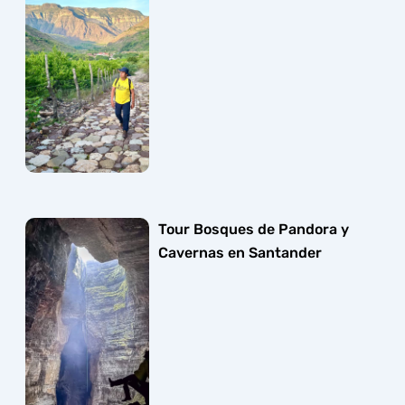
Tour Bosques de Pandora y
Cavernas en Santander