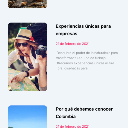
Experiencias únicas para
empresas
21 de febrero de 2021
¡Descubre el poder de la naturaleza para
transformar tu equipo de trabajo!
Ofrecemos experiencias únicas al aire
libre, diseñadas para
Por qué debemos conocer
Colombia
21 de febrero de 2021