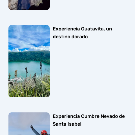
Experiencia Guatavita, un
destino dorado
Experiencia Cumbre Nevado de
Santa Isabel