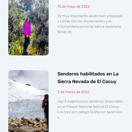
10 de mayo de 2022
Es muy importante asistir bien preparado
y contar con los implementos y la
indumentaria personal básica necesaria:
Botas de
Senderos habilitados en La
Sierra Nevada de El Cocuy
3 de marzo de 2022
Hay 3 majestuosos senderos disponibles
en el Parque Nacional Natural El Cocuy.
Los tres son categoría alta con ascensos
y