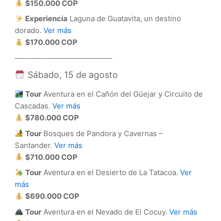
$150.000 COP
Experiencia
Laguna de Guatavita, un destino
dorado.
Ver más
$170.000 COP
──────────────────
Sábado, 15 de agosto
Tour
Aventura en el Cañón del Güejar y Circuito de
Cascadas.
Ver más
$780.000 COP
Tour
Bosques de Pandora y Cavernas –
Santander.
Ver más
$710.000 COP
Tour
Aventura en el Desierto de La Tatacoa.
Ver
más
$690.000 COP
Tour
Aventura en el Nevado de El Cocuy.
Ver más