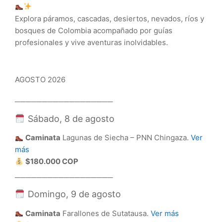
Explora páramos, cascadas, desiertos, nevados, ríos y
bosques de Colombia acompañado por guías
profesionales y vive aventuras inolvidables.
AGOSTO 2026
──────────────────
Sábado, 8 de agosto
Caminata
Lagunas de Siecha – PNN Chingaza.
Ver
más
$180.000 COP
──────────────────
Domingo, 9 de agosto
Caminata
Farallones de Sutatausa.
Ver más