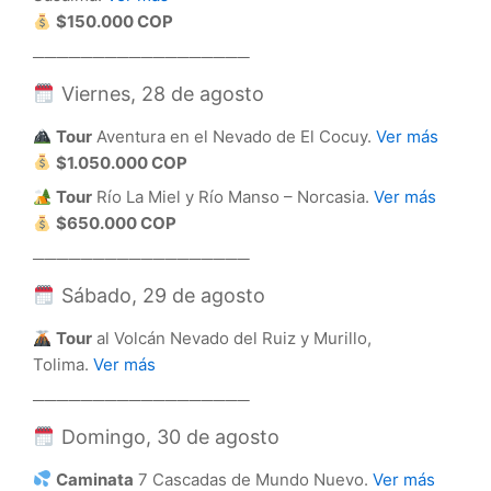
$150.000 COP
──────────────────
Viernes, 28 de agosto
Tour
Aventura en el Nevado de El Cocuy.
Ver más
$1.050.000 COP
Tour
Río La Miel y Río Manso – Norcasia.
Ver más
$650.000 COP
──────────────────
Sábado, 29 de agosto
Tour
al Volcán Nevado del Ruiz y Murillo,
Tolima.
Ver más
──────────────────
Domingo, 30 de agosto
Caminata
7 Cascadas de Mundo Nuevo.
Ver más