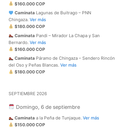
$160.000 COP
Caminata
Lagunas de Buitrago – PNN
Chingaza.
Ver más
$180.000 COP
Caminata
Pandi – Mirador La Chapa y San
Bernardo.
Ver más
$160.000 COP
Caminata
Páramo de Chingaza – Sendero Rincón
del Oso y Peñas Blancas.
Ver más
$180.000 COP
SEPTIEMBRE 2026
Domingo, 6 de septiembre
Caminata
a la Peña de Tunjaque.
Ver más
$150.000 COP