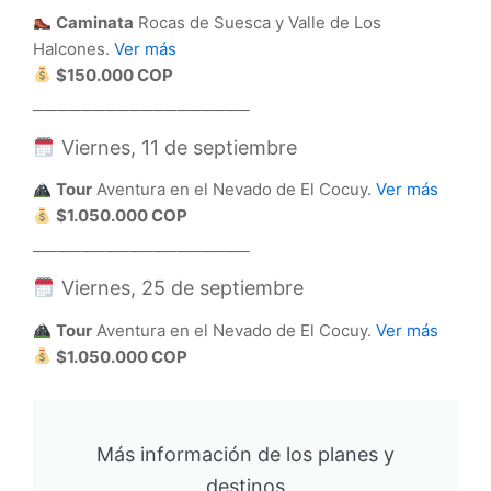
Caminata
Rocas de Suesca y Valle de Los
Halcones.
Ver más
$150.000 COP
──────────────────
Viernes, 11 de septiembre
Tour
Aventura en el Nevado de El Cocuy.
Ver más
$1.050.000 COP
──────────────────
Viernes, 25 de septiembre
Tour
Aventura en el Nevado de El Cocuy.
Ver más
$1.050.000 COP
Más información de los planes y
destinos