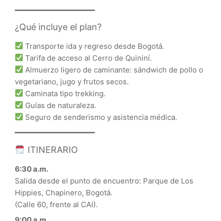
━━━━━━━━━━━━━━━━━━
¿Qué incluye el plan?
Transporte ida y regreso desde Bogotá.
Tarifa de acceso al Cerro de Quininí.
Almuerzo ligero de caminante: sándwich de pollo o
vegetariano, jugo y frutos secos.
Caminata tipo trekking.
Guías de naturaleza.
Seguro de senderismo y asistencia médica.
━━━━━━━━━━━━━━━━━━
ITINERARIO
6:30 a.m.
Salida desde el punto de encuentro: Parque de Los
Hippies, Chapinero, Bogotá.
(Calle 60, frente al CAI).
9:00 a.m.