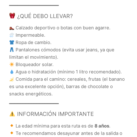
━━━━━━━━━━━━━━━━━━
¿QUÉ DEBO LLEVAR?
Calzado deportivo o botas con buen agarre.
Impermeable.
Ropa de cambio.
Pantalones cómodos (evita usar jeans, ya que
limitan el movimiento).
Bloqueador solar.
Agua o hidratación (mínimo 1 litro recomendado).
Comida para el camino: cereales, frutas (el banano
es una excelente opción), barras de chocolate o
snacks energéticos.
━━━━━━━━━━━━━━━━━━
INFORMACIÓN IMPORTANTE
La edad mínima para esta ruta es de
8 años
.
Te recomendamos desayunar antes de la salida o