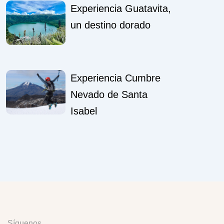
Experiencia Guatavita,
un destino dorado
Experiencia Cumbre
Nevado de Santa
Isabel
Síguenos