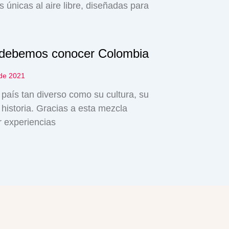
s únicas al aire libre, diseñadas para
 debemos conocer Colombia
 de 2021
aís tan diverso como su cultura, su
 historia. Gracias a esta mezcla
r experiencias