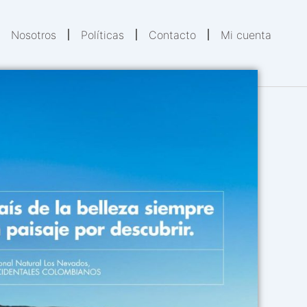
Nosotros
Políticas
Contacto
Mi cuenta