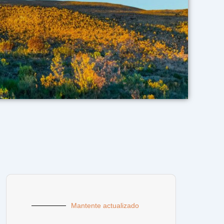
Mantente actualizado