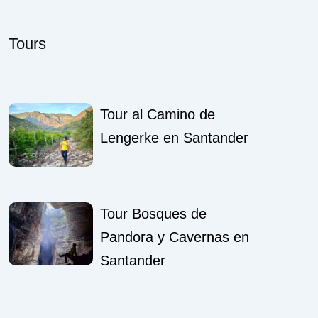
Tours
Tour al Camino de
Lengerke en Santander
Tour Bosques de
Pandora y Cavernas en
Santander